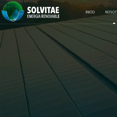
INICIO
NOSOT