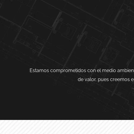
Estamos comprometidos con el medio ambiente, e
de valor, pues creemos e