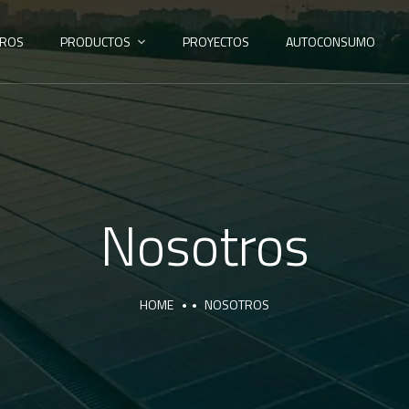
ROS
PRODUCTOS
PROYECTOS
AUTOCONSUMO
Nosotros
HOME
NOSOTROS