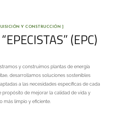
QUISICIÓN Y CONSTRUCCIÓN ]
“EPECISTAS” (EPC)
stramos y construimos plantas de energía
itae, desarrollamos soluciones sostenibles
aptadas a las necesidades específicas de cada
me propósito de mejorar la calidad de vida y
 más limpio y eficiente.