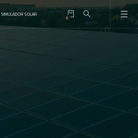
SIMULADOR SOLAR
0