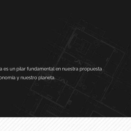
ca es un pilar fundamental en nuestra propuesta
onomía y nuestro planeta.