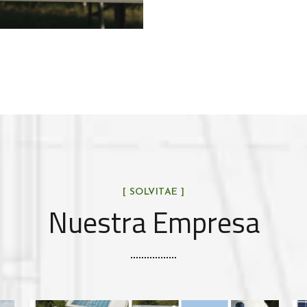
[ SOLVITAE ]
Nuestra Empresa