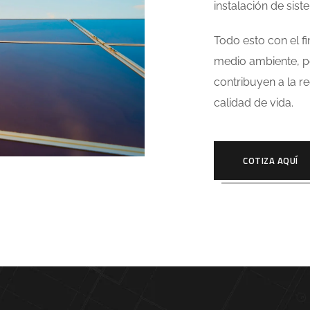
instalación de sis
Todo esto con el f
medio ambiente, p
contribuyen a la 
calidad de vida.
COTIZA AQUÍ