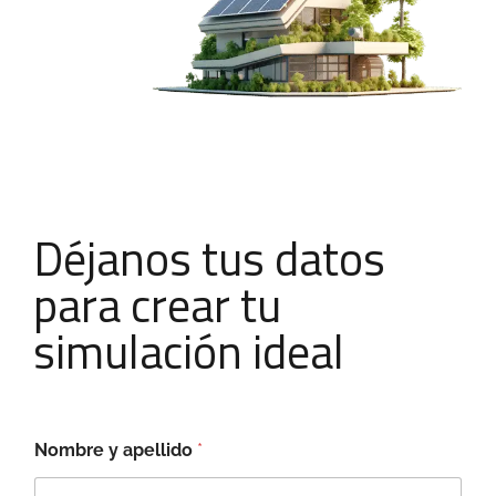
Déjanos tus datos
para crear tu
simulación ideal
Nombre y apellido
*