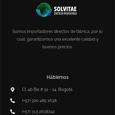
Somos importadores directos de fábrica, por lo
cual, garantizamos una excelente calidad y
buenos precios.
Háblemos
Cl. 4b Bis # 51 - 14, Bogotá
(+57) 320 485 1638
(+57) 313 2638742