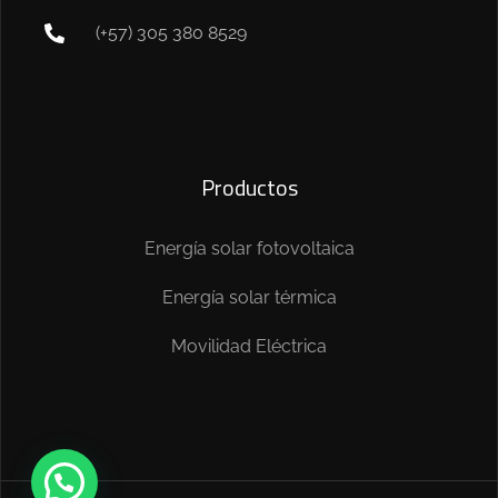
(+57) 305 380 8529
Productos
Energía solar fotovoltaica
Energía solar térmica
Movilidad Eléctrica