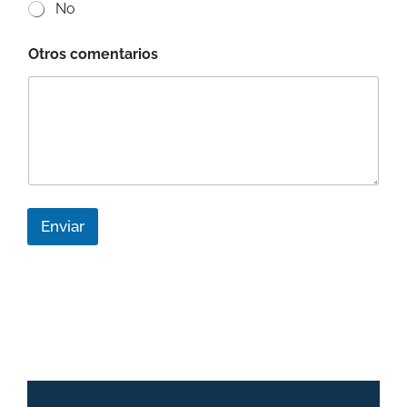
No
Otros comentarios
Enviar