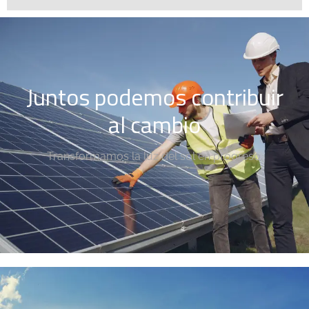
Juntos podemos contribuir
al cambio
Transformamos la luz del sol en progreso.