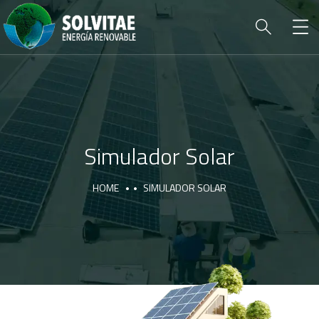
Simulador Solar
HOME
SIMULADOR SOLAR