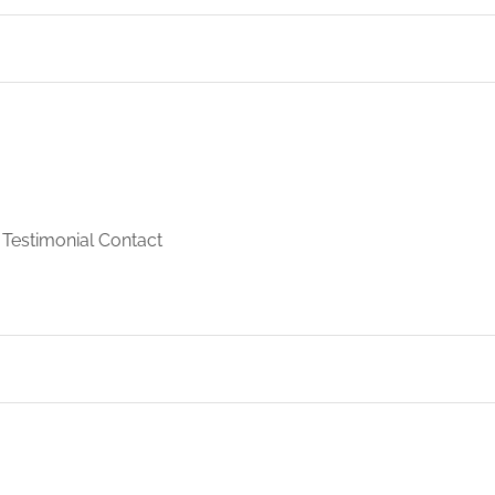
Testimonial Contact