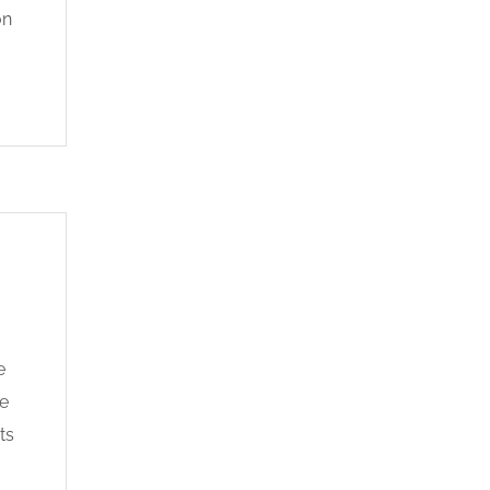
ón
e
e
ts