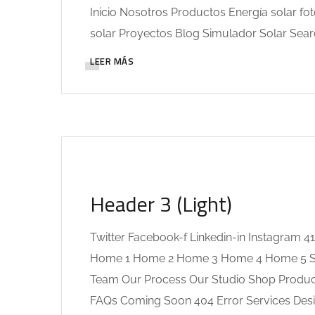
Inicio Nosotros Productos Energía solar fot
solar Proyectos Blog Simulador Solar Searc
LEER MÁS
Header 3 (Light)
Twitter Facebook-f Linkedin-in Instagram 41
Home 1 Home 2 Home 3 Home 4 Home 5 Sid
Team Our Process Our Studio Shop Produc
FAQs Coming Soon 404 Error Services Design