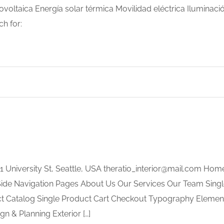
ovoltaica Energía solar térmica Movilidad eléctrica Iluminaci
h for:
1 University St, Seattle, USA theratio_interior@mail.com Hom
e Navigation Pages About Us Our Services Our Team Singl
t Catalog Single Product Cart Checkout Typography Elemen
 & Planning Exterior […]