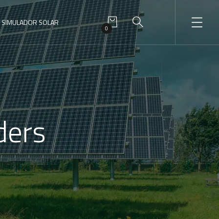
SIMULADOR SOLAR
0
ders