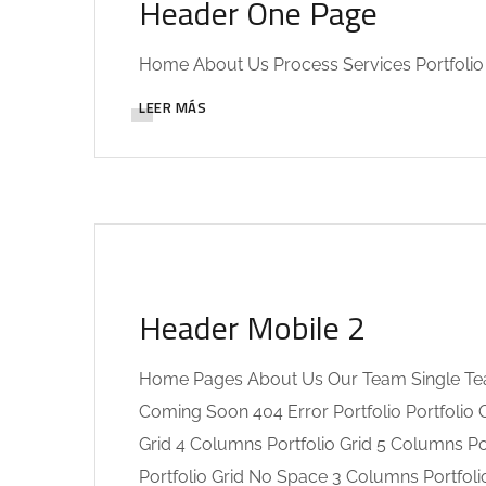
Header One Page
Home About Us Process Services Portfolio 
LEER MÁS
Header Mobile 2
Home Pages About Us Our Team Single Te
Coming Soon 404 Error Portfolio Portfolio G
Grid 4 Columns Portfolio Grid 5 Columns Po
Portfolio Grid No Space 3 Columns Portfolio