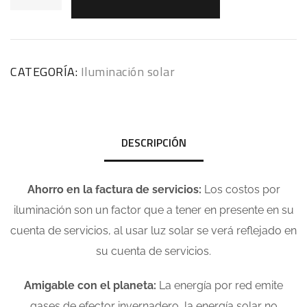
CATEGORÍA:
Iluminación solar
DESCRIPCIÓN
Ahorro en la factura de servicios:
Los costos por
iluminación son un factor que a tener en presente en su
cuenta de servicios, al usar luz solar se verá reflejado en
su cuenta de servicios.
Amigable con el planeta:
La energía por red emite
gases de efector invernadero, la energía solar no