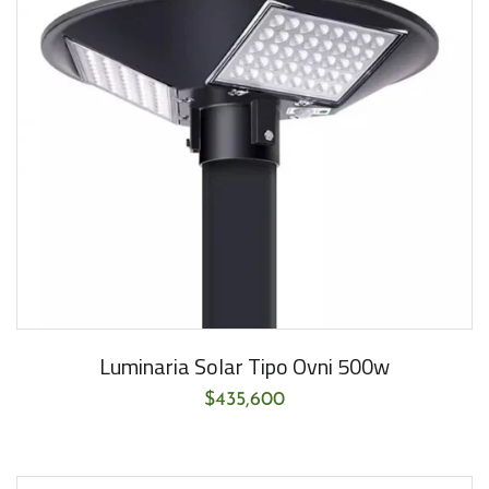
Luminaria Solar Tipo Ovni 500w
$
435,600