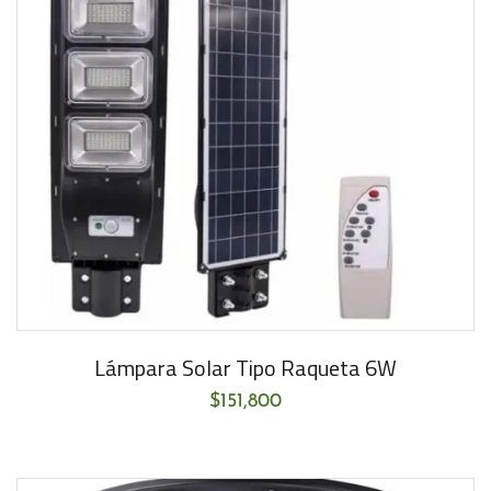
Lámpara Solar Tipo Raqueta 6W
$
151,800