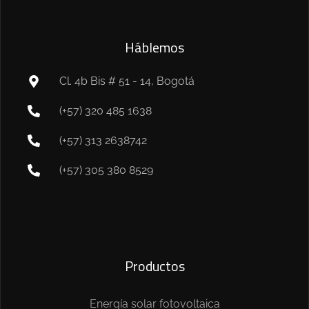
Háblemos
Cl. 4b Bis # 51 - 14, Bogotá
(+57) 320 485 1638
(+57) 313 2638742
(+57) 305 380 8529
Productos
Energía solar fotovoltaica