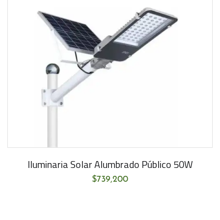
Iluminaria Solar Alumbrado Público 50W
$
739,200