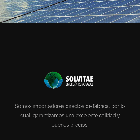
Somos importadores directos de fábrica, por lo
cual, garantizamos una excelente calidad y
buenos precios.