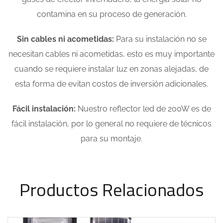
contamina en su proceso de generación.
Sin cables ni acometidas:
Para su instalación no se
necesitan cables ni acometidas, esto es muy importante
cuando se requiere instalar luz en zonas alejadas, de
esta forma de evitan costos de inversión adicionales.
Fácil instalación:
Nuestro reflector led de 200W es de
fácil instalación, por lo general no requiere de técnicos
para su montaje.
Productos Relacionados