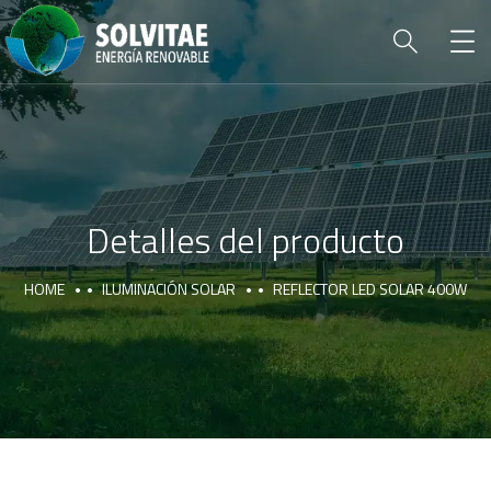
Detalles del producto
HOME
ILUMINACIÓN SOLAR
REFLECTOR LED SOLAR 400W