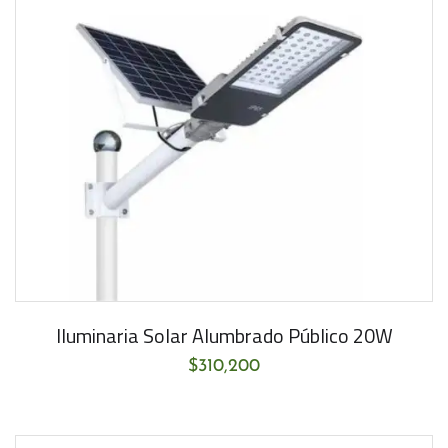
Iluminaria Solar Alumbrado Público 20W
$
310,200