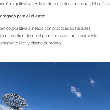
ción significativa en la factura eléctrica mensual del edificio
agregado para el cliente:
en corporativa alineada con prácticas sostenibles.
ro energético desde el primer mes de funcionamiento.
enimiento fácil y diseño duradero.