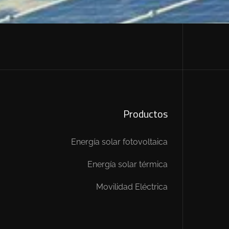
Productos
Energía solar fotovoltaica
Energía solar térmica
Movilidad Eléctrica