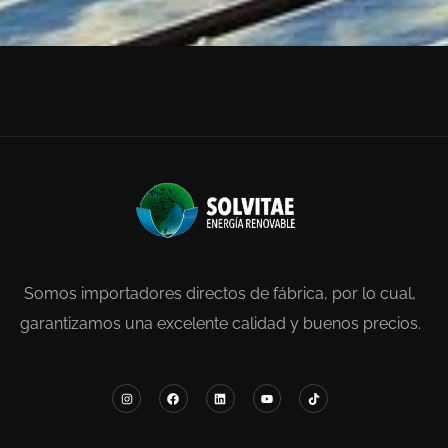
Somos importadores directos de fábrica, por lo cual,
garantizamos una excelente calidad y buenos precios.