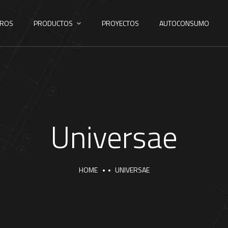
ROS
PRODUCTOS
PROYECTOS
AUTOCONSUMO
Universae
HOME
UNIVERSAE