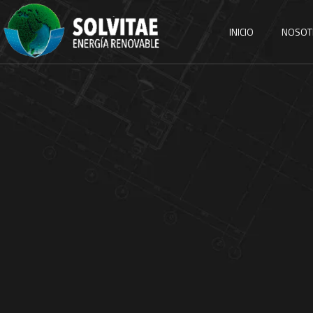
INICIO
NOSOT