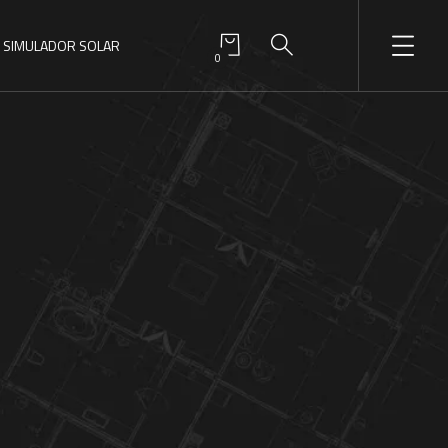
SIMULADOR SOLAR
0