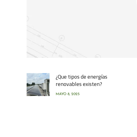
¿Que tipos de energías
renovables existen?
MAYO 8, 2025