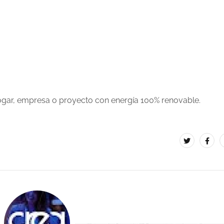
gar, empresa o proyecto con energía 100% renovable.