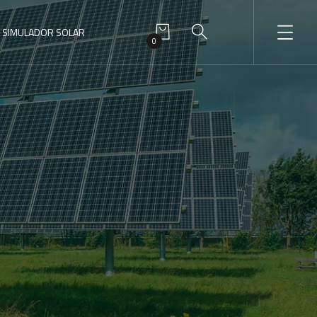
SIMULADOR SOLAR
0