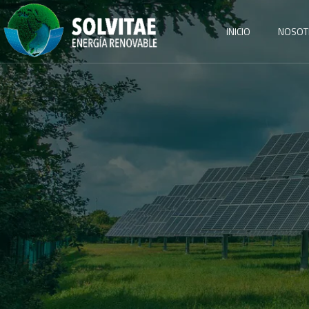
INICIO
NOSOT