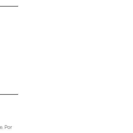
e. Por