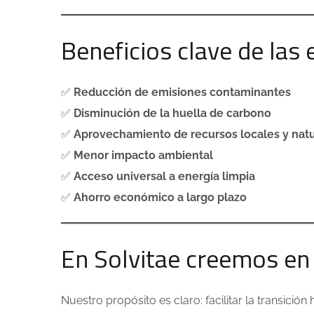
Beneficios clave de las
✅
Reducción de emisiones contaminantes
✅
Disminución de la huella de carbono
✅
Aprovechamiento de recursos locales y nat
✅
Menor impacto ambiental
✅
Acceso universal a energía limpia
✅
Ahorro económico a largo plazo
En Solvitae creemos en
Nuestro propósito es claro: facilitar la transició