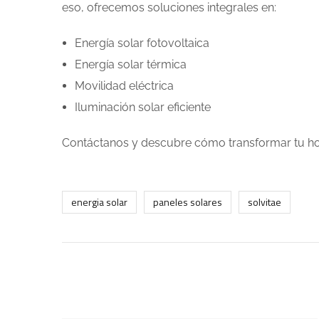
eso, ofrecemos soluciones integrales en:
Energía solar fotovoltaica
Energía solar térmica
Movilidad eléctrica
Iluminación solar eficiente
Contáctanos y descubre cómo transformar tu ho
energia solar
paneles solares
solvitae