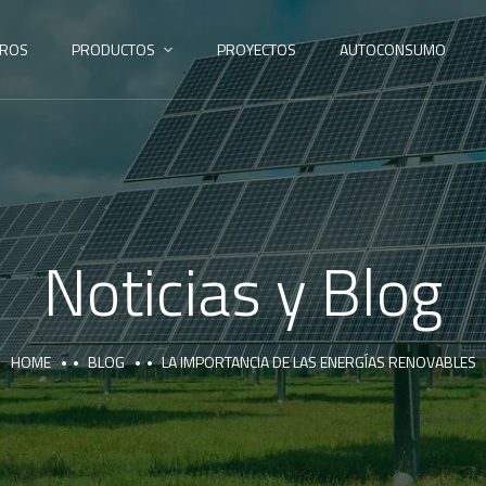
ROS
PRODUCTOS
PROYECTOS
AUTOCONSUMO
Noticias y Blog
HOME
BLOG
LA IMPORTANCIA DE LAS ENERGÍAS RENOVABLES