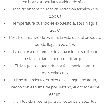
en bórax superduro y vidrio de sílice.
Tasa de absorción Tasa de radiación termica <6%
(100°C).
Temperatura cuando es expuesto al sol sin agua:
250°C.
Resiste al granizo de 25 mm, la vida útil del producto
puede llegar a 20 años.
La carcasa del tanque de agua interior y exterior
están soldadas por arco de argón.
EL tanque se puede drenar facilmente para su
mantenimiento.
Tiene aislamiento térmico en el tanque de agua,
hecho con espuma de poliuretano, el grosor es de
55mm.
3 anillos de silicona para conectarlos y sellarlos.