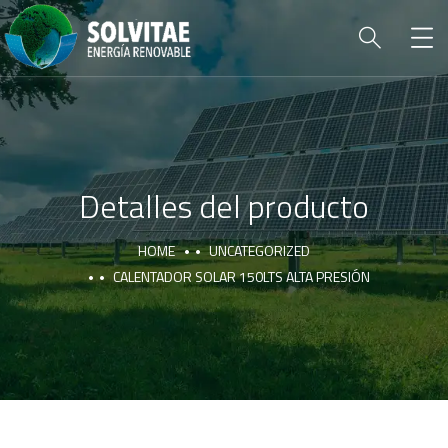
Detalles del producto
HOME
UNCATEGORIZED
CALENTADOR SOLAR 150LTS ALTA PRESIÓN