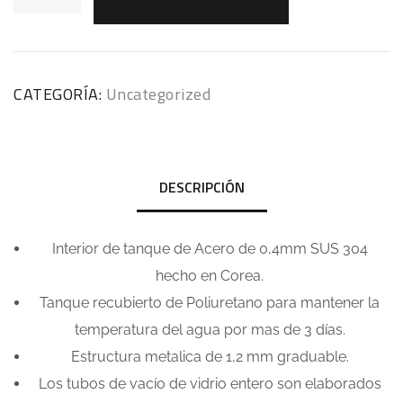
CATEGORÍA:
Uncategorized
DESCRIPCIÓN
Interior de tanque de Acero de 0,4mm SUS 304
hecho en Corea.
Tanque recubierto de Poliuretano para mantener la
temperatura del agua por mas de 3 días.
Estructura metalica de 1,2 mm graduable.
Los tubos de vacío de vidrio entero son elaborados