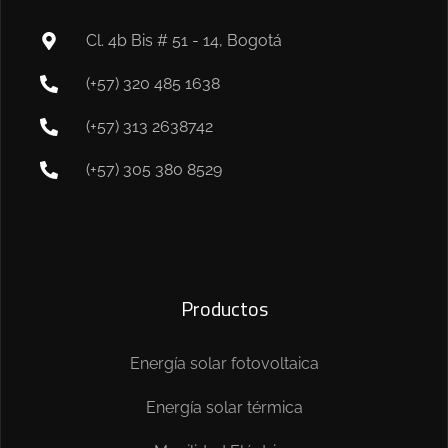
Cl. 4b Bis # 51 - 14, Bogotá
(+57) 320 485 1638
(+57) 313 2638742
(+57) 305 380 8529
Productos
Energía solar fotovoltaica
Energía solar térmica