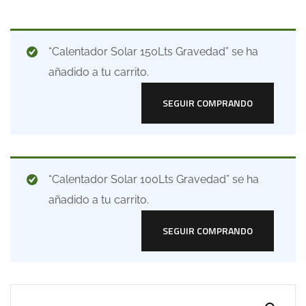
“Calentador Solar 150Lts Gravedad” se ha
añadido a tu carrito.
SEGUIR COMPRANDO
“Calentador Solar 100Lts Gravedad” se ha
añadido a tu carrito.
SEGUIR COMPRANDO