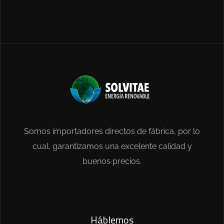
Somos importadores directos de fábrica, por lo
cual, garantizamos una excelente calidad y
buenos precios.
Háblemos