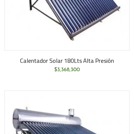
Calentador Solar 180Lts Alta Presión
$
3,368,300