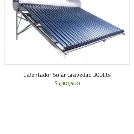
Calentador Solar Gravedad 300Lts
$
3,801,600