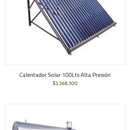
Calentador Solar 100Lts Alta Presión
$
3,368,300