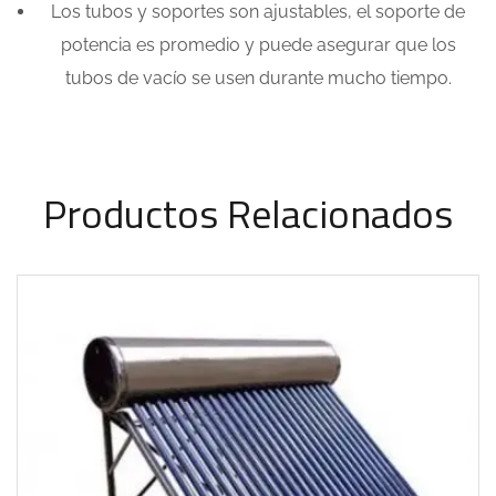
Los tubos y soportes son ajustables, el soporte de
potencia es promedio y puede asegurar que los
tubos de vacío se usen durante mucho tiempo.
Productos Relacionados