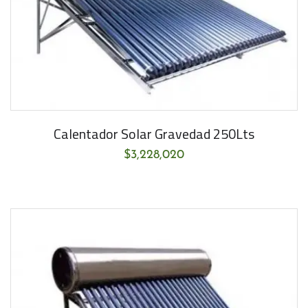
Calentador Solar Gravedad 250Lts
$
3,228,020