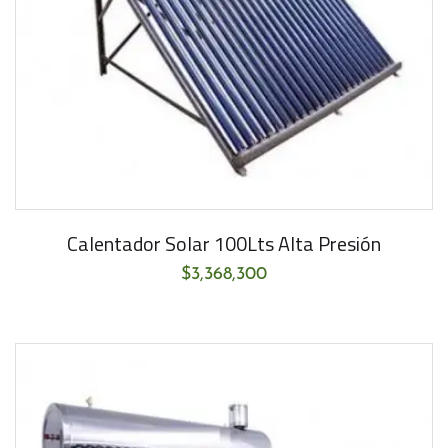
Calentador Solar 100Lts Alta Presión
$
3,368,300