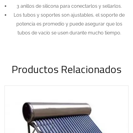
3 anillos de silicona para conectarlos y sellarlos.
Los tubos y soportes son ajustables, el soporte de
potencia es promedio y puede asegurar que los
tubos de vacío se usen durante mucho tiempo.
Productos Relacionados