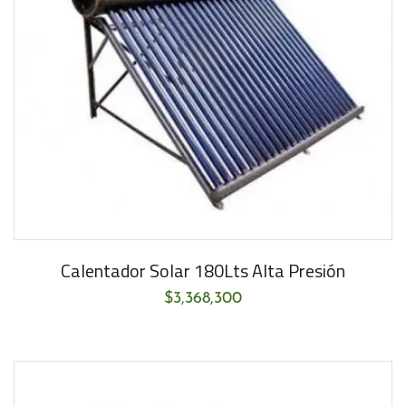
Calentador Solar 180Lts Alta Presión
$
3,368,300