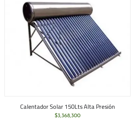
Calentador Solar 150Lts Alta Presión
$
3,368,300