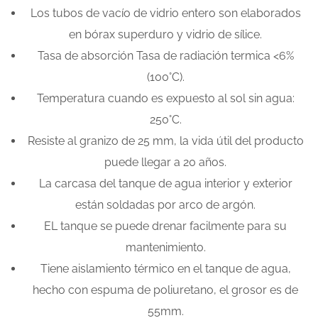
Los tubos de vacío de vidrio entero son elaborados
en bórax superduro y vidrio de sílice.
Tasa de absorción Tasa de radiación termica <6%
(100°C).
Temperatura cuando es expuesto al sol sin agua:
250°C.
Resiste al granizo de 25 mm, la vida útil del producto
puede llegar a 20 años.
La carcasa del tanque de agua interior y exterior
están soldadas por arco de argón.
EL tanque se puede drenar facilmente para su
mantenimiento.
Tiene aislamiento térmico en el tanque de agua,
hecho con espuma de poliuretano, el grosor es de
55mm.