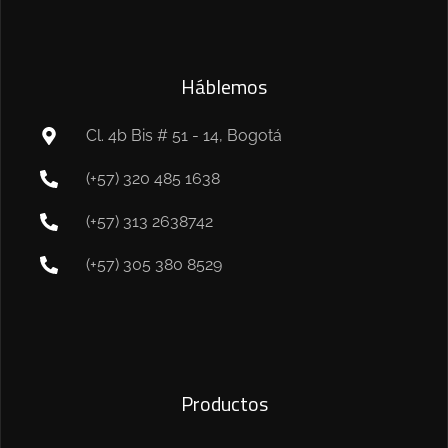
Háblemos
Cl. 4b Bis # 51 - 14, Bogotá
(+57) 320 485 1638
(+57) 313 2638742
(+57) 305 380 8529
Productos