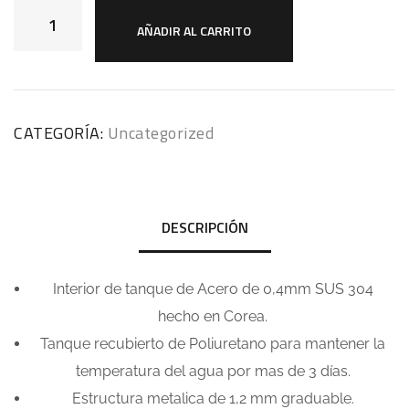
AÑADIR AL CARRITO
CATEGORÍA:
Uncategorized
DESCRIPCIÓN
Interior de tanque de Acero de 0,4mm SUS 304
hecho en Corea.
Tanque recubierto de Poliuretano para mantener la
temperatura del agua por mas de 3 días.
Estructura metalica de 1,2 mm graduable.