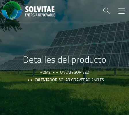
Detalles del producto
HOME
UNCATEGORIZED
CALENTADOR SOLAR GRAVEDAD 250LTS