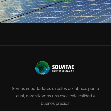
Somos importadores directos de fábrica, por lo
cual, garantizamos una excelente calidad y
buenos precios.