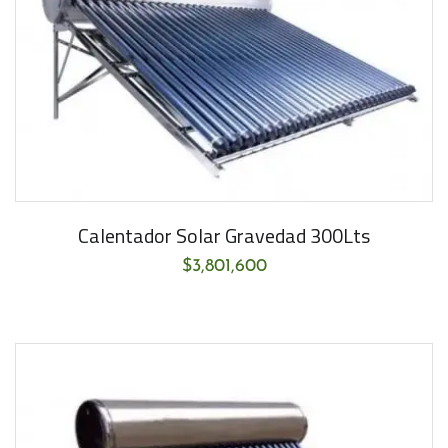
Calentador Solar Gravedad 300Lts
$
3,801,600