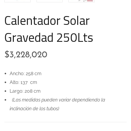
Calentador Solar
Gravedad 250Lts
$
3,228,020
Ancho: 258 cm
Alto: 137 cm
Largo: 208 cm
(Las medidas pueden variar dependiendo la
inclinación de los tubos)